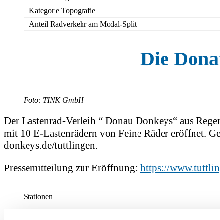
Kategorie Topografie
Anteil Radverkehr am Modal-Split
Die Dona
Foto: TINK GmbH
Der Lastenrad-Verleih “ Donau Donkeys“ aus Regens
mit 10 E-Lastenrädern von Feine Räder eröffnet. G
donkeys.de/tuttlingen.
Pressemitteilung zur Eröffnung:
https://www.tuttli
Stationen