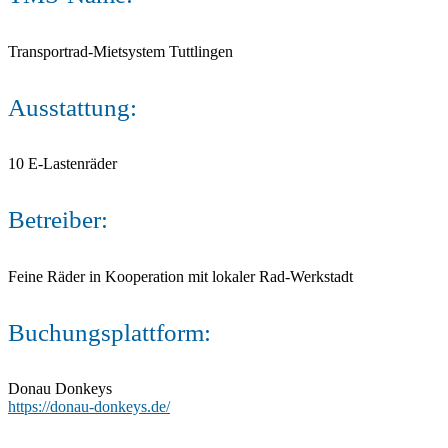
Transportrad-Mietsystem Tuttlingen
Ausstattung:
10 E-Lastenräder
Betreiber:
Feine Räder in Kooperation mit lokaler Rad-Werkstadt
Buchungsplattform:
Donau Donkeys
https://donau-donkeys.de/