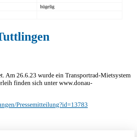
hügelig
uttlingen
et. Am 26.6.23 wurde ein Transportrad-Mietsystem
rleih finden sich unter www.donau-
ilungen/Pressemitteilung?id=13783