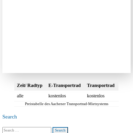
Zeit/ Radtyp
E-Transportrad
Transportrad
alle
kostenlos
kostenlos
Preistabelle des Aachener Transportrad-Mietsystems
Search
Search