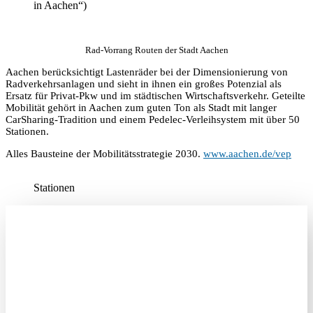
in Aachen“)
Rad-Vorrang Routen der Stadt Aachen
Aachen berücksichtigt Lastenräder bei der Dimensionierung von
Radverkehrsanlagen und sieht in ihnen ein großes Potenzial als
Ersatz für Privat-Pkw und im städtischen Wirtschaftsverkehr. Geteilte
Mobilität gehört in Aachen zum guten Ton als Stadt mit langer
CarSharing-Tradition und einem Pedelec-Verleihsystem mit über 50
Stationen.
Alles Bausteine der Mobilitätsstrategie 2030.
www.aachen.de/vep
Stationen